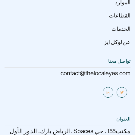
الموارد
القطاعات
الخدمات
عن لوكل ايز
تواصل معنا
contact@thelocaleyes.com
العنوان
الرياض بارك، الدور الأول، Spaces مكتب155 ، حي