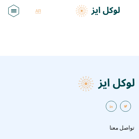
AR
EN
تواصل معنا